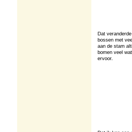
Dat veranderde 
bossen met vee
aan de stam alt
bomen veel wate
ervoor.