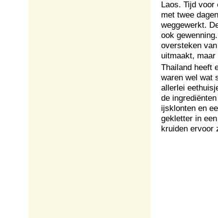
Laos. Tijd voor
met twee dagen 
weggewerkt. De 
ook gewenning. 
oversteken van 
uitmaakt, maar 
Thailand heeft 
waren wel wat s
allerlei eethuis
de ingrediënten 
ijsklonten en e
gekletter in een
kruiden ervoor 